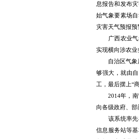
息报告和发布灾
始气象要素场自
灾害天气预报预
广西农业气
实现横向涉农业
自治区气象
够强大，就由自
工，最后摆上“
2014年
向各级政府、部
该系统率先
信息服务站等基