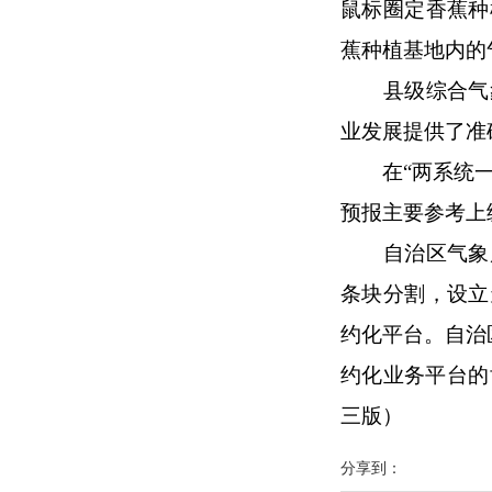
鼠标圈定香蕉种
蕉种植基地内的
县级综合气
业发展提供了准
在“两系统
预报主要参考上
自治区气象
条块分割，设立
约化平台。自治
约化业务平台的
三版）
分享到：