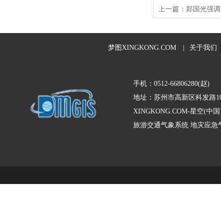
上一篇：
郑国光强调
梦图XINGKONG.COM
|
关于我们
手机：0512-66806280(赵)
地址：苏州市高新区科发路10
XINGKONG.COM-星空
旅游交通气象系统
地灾应急