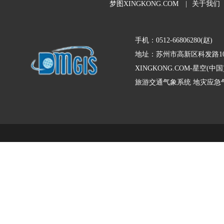
梦图XINGKONG.COM
|
关于我们
手机：0512-66806280(赵)
地址：苏州市高新区科发路10
XINGKONG.COM-星空
旅游交通气象系统
地灾应急