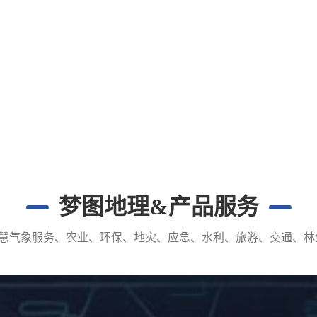
梦图地理&产品服务
智慧气象服务、农业、环保、地灾、应急、水利、旅游、交通、