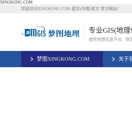
XINGKONG.COM
欢迎访问XINGKONG.COM-星空(中国)官方 官方网站！
专业GIS(地
提供地理信息平台、智
梦图XINGKONG.COM
关于
XINGKONG.COM-星空(中国)官方