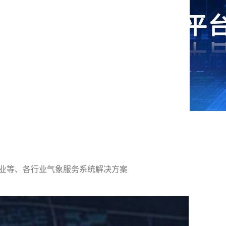
林业等、各行业气象服务系统解决方案