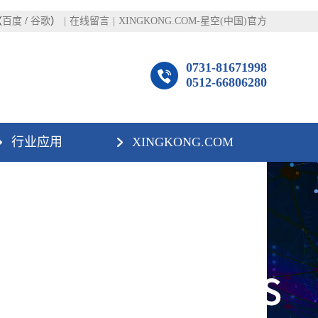
（
百度
/
谷歌
）
|
在线留言
|
XINGKONG.COM-星空(中国)官方
0731-81671998
0512-66806280
行业应用
XINGKONG.COM