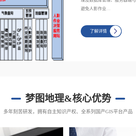
理及数据库管理、服务器端与
避免人影作业…
了解详情
梦图地理&核心优势
多年刻苦研发，拥有自主知识产权、全系列国产GIS平台产品