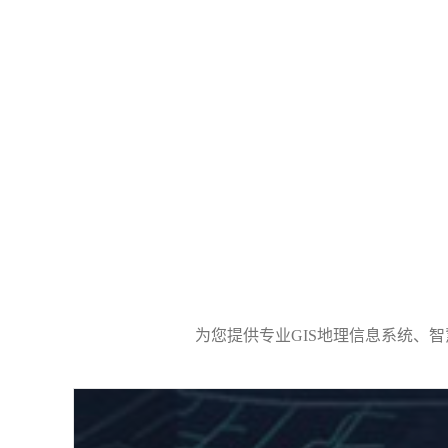
为您提供专业GIS地理信息系统、