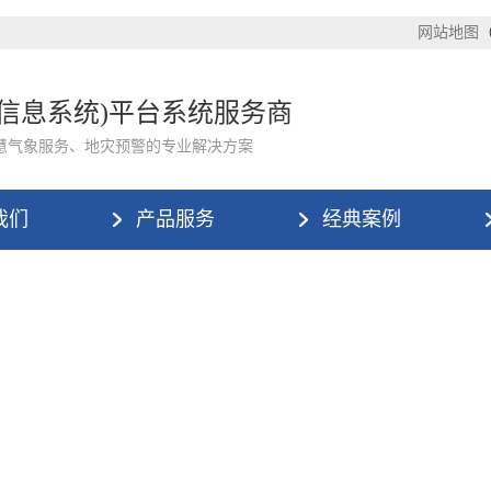
网站地图
理信息系统)平台系统服务商
慧气象服务、地灾预警的专业解决方案
我们
产品服务
经典案例