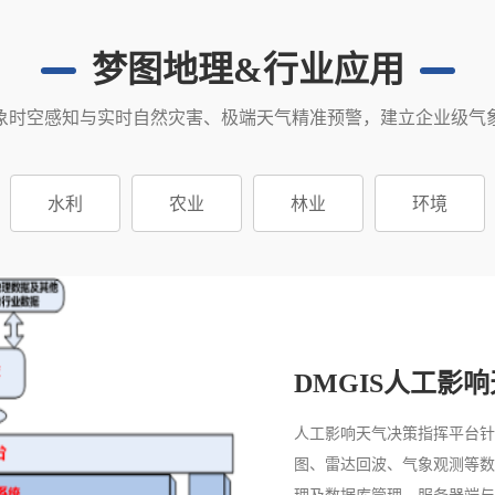
梦图地理&行业应用
象时空感知与实时自然灾害、极端天气精准预警，建立企业级气
水利
农业
林业
环境
DMGIS人工影
人工影响天气决策指挥平台针
图、雷达回波、气象观测等数