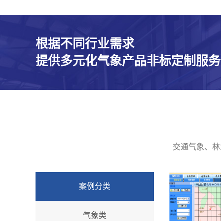
根据不同行业需求
提供多元化气象产品非标定制服务
交通气象、林
案例分类
气象类