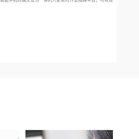
智能手机终端交互为一体的人影实时作业指挥平台，可有效