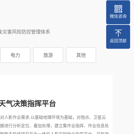
微信咨询
象灾害风险防控管理体系
返回顶部
电力
旅游
其他
响天气决策指挥平台
对人影作业需求,以基础地理环境为基础，对炮点、卫星云
据进行分析定位、叠加处理，建立集作业指挥、作业信息处