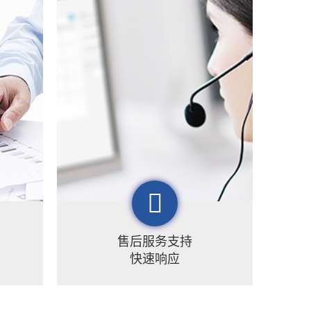
售后服务支持
快速响应
地理
梦图地理以苏州总部为起点，以北