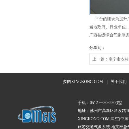
平台的建设为提升
当地政府、行业单位
广西县级综合气象服
分享到：
上一篇：
南宁市农村
梦图XINGKONG.COM
|
关于我们
手机：0512-66806280(赵)
地址：苏州市高新区科发路10
XINGKONG.COM-星空
旅游交通气象系统
地灾应急