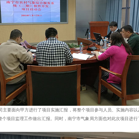
司主要面向甲方进行了项目实施汇报，将整个项目参与人员、实施内容以
整个项目监理工作做出汇报。同时，南宁市气象局方面也对此次项目进行