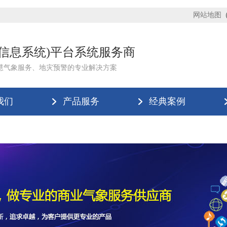
网站地图
理信息系统)平台系统服务商
慧气象服务、地灾预警的专业解决方案
我们
产品服务
经典案例