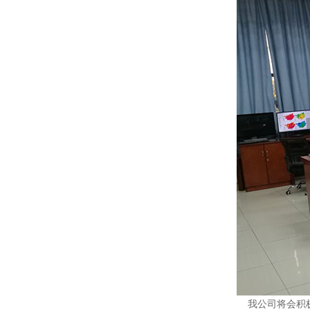
我公司将会积