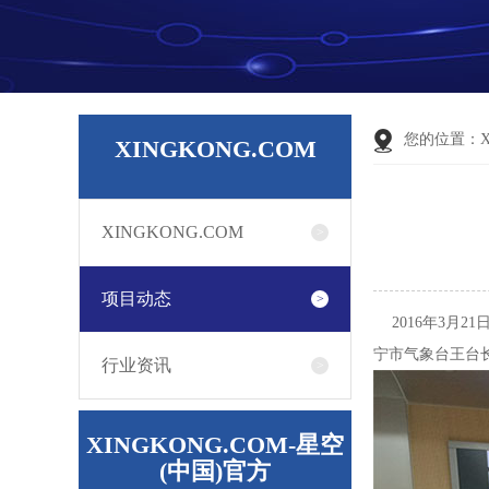
您的位置：
XINGKONG.COM
XINGKONG.COM
项目动态
2016年3
宁市气象台王台
行业资讯
XINGKONG.COM-星空
(中国)官方