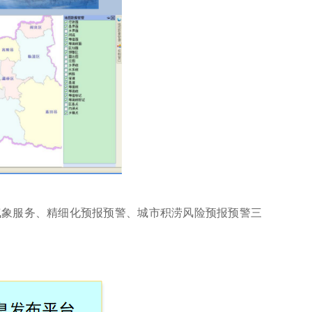
气象服务、精细化预报预警、城市积涝风险预报预警三