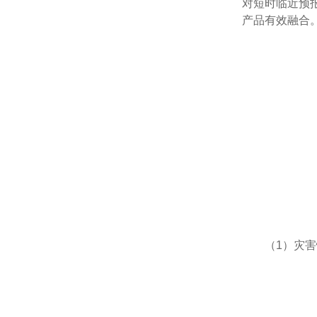
对短时临近预
产品有效融合
（1）灾