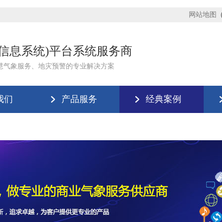
网站地图
理信息系统)平台系统服务商
慧气象服务、地灾预警的专业解决方案
我们
产品服务
经典案例