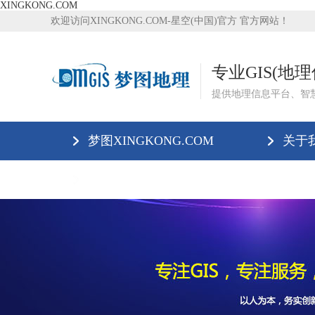
XINGKONG.COM
欢迎访问XINGKONG.COM-星空(中国)官方 官方网站！
专业GIS(地
提供地理信息平台、智
梦图XINGKONG.COM
关于
XINGKONG.COM-星空(中国)官方