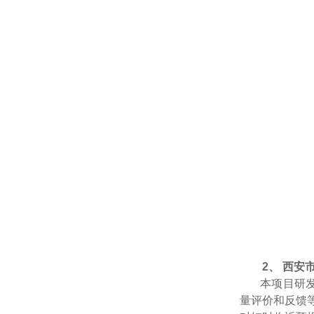
2、 西安市
本项目研
量评价和反馈