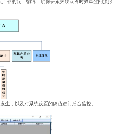
素产品的统一编辑，确保要素关联或者时效重叠的预报
的发生，以及对系统设置的阈值进行后台监控。