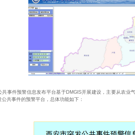
公共事件预警信息发布平台基于DMGIS开展建设，主要从农业
发公共事件的预警平台，总体功能如下：