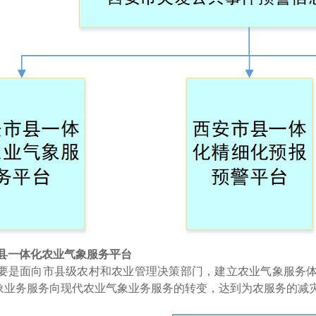
一体化农业气象服务平台
要是面向市县级农村和农业管理决策部门，建立农业气象服务体
象业务服务向现代农业气象业务服务的转变，达到为农服务的减