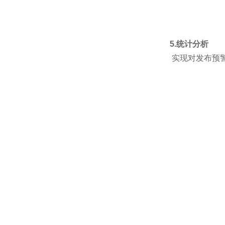
5.统计分析
实现对发布预