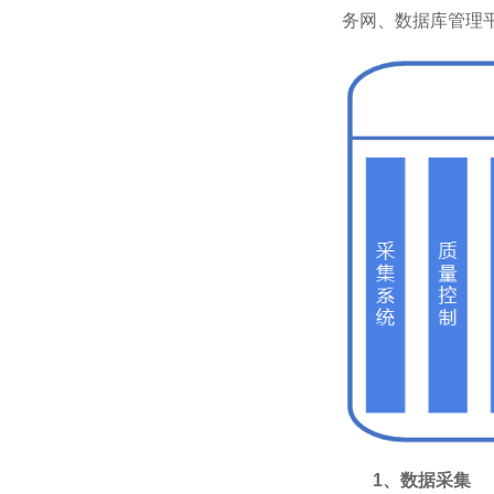
务网、数据库管理
1、数据采集