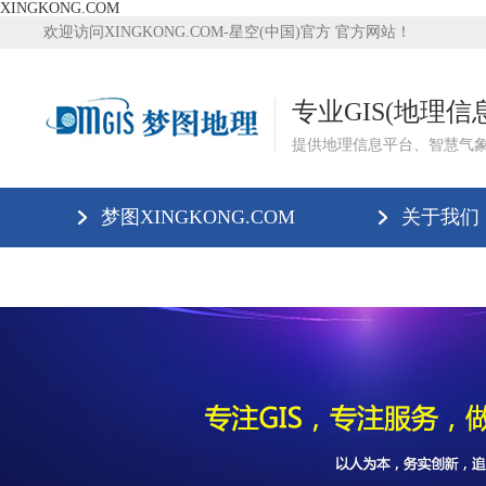
XINGKONG.COM
欢迎访问XINGKONG.COM-星空(中国)官方 官方网站！
专业GIS(地理
提供地理信息平台、智慧气
梦图XINGKONG.COM
关于我们
XINGKONG.COM-星空(中国)官方