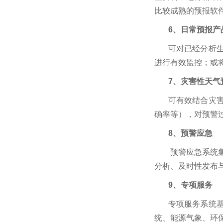
比较成熟的预报软
6、日常预报产
可对已经分析
进行有效监控；或
7、灾害性天气
可有效结合灾
确率等），对预警
8、预警应急
预警应急系统
分析、及时性发布
9、专项服务
专项服务系统
统、能源气象、环