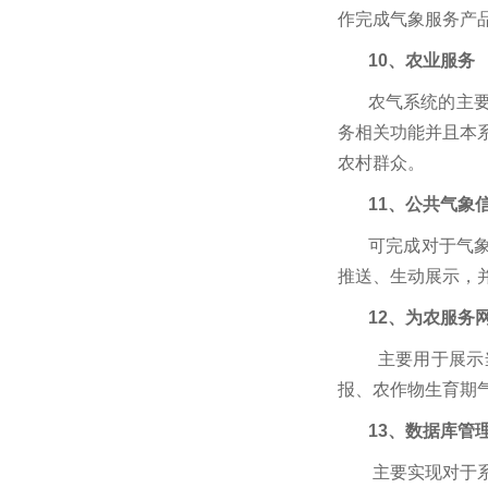
作完成气象服务产
10、农业服务
农气系统的主
务相关功能并且本
农村群众。
11、公共气象
可完成对于气
推送、生动展示，
12、为农服务
主要用于展示
报、农作物生育期
13、数据库管
主要实现对于