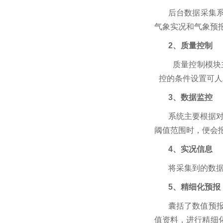
后台数据采集
气象实况和气象预
2、质量控制
质量控制模块
控的条件设置可人
3、数据监控
系统主要根据
阈值范围时，便会
4、实况信息
将采集到的数
5、精细化预报
囊括了数值预
值资料，进行精细化