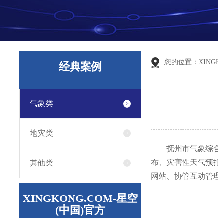
您的位置：
XING
经典案例
气象类
地灾类
抚州市气象综
布、灾害性天气预
其他类
网站、协管互动管
XINGKONG.COM-星空
(中国)官方