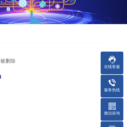
已被删除
在线客服
M
服务热线
微信咨询