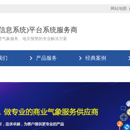
网站地图
理信息系统)平台系统服务商
慧气象服务、地灾预警的专业解决方案
我们
产品服务
经典案例