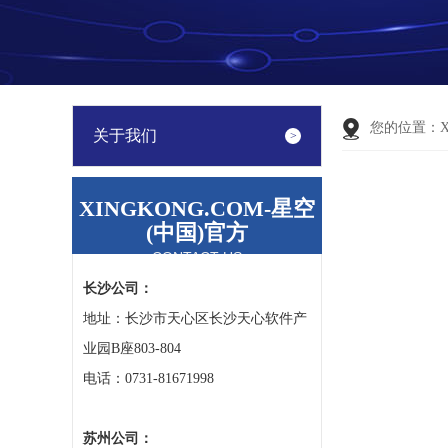
您的位置：
关于我们
XINGKONG.COM-星空
(中国)官方
CONTACT US
长沙公司：
地址：长沙市天心区长沙天心软件产
业园B座803-804
电话：0731-81671998
苏州公司：