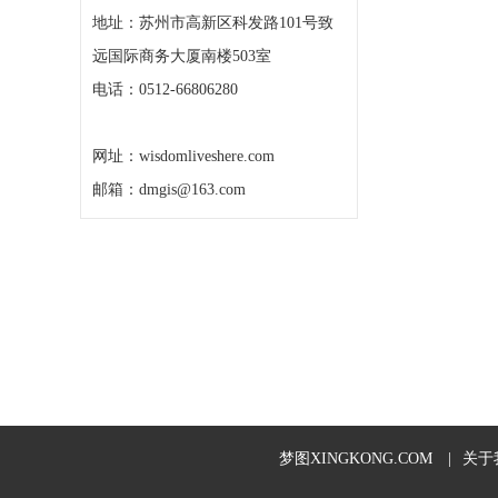
地址：苏州市高新区科发路101号致
远国际商务大厦南楼503室
电话：0512-66806280
网址：wisdomliveshere.com
邮箱：dmgis@163.com
梦图XINGKONG.COM
|
关于