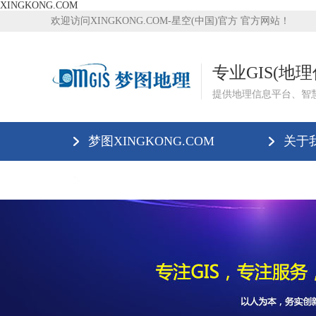
XINGKONG.COM
欢迎访问XINGKONG.COM-星空(中国)官方 官方网站！
专业GIS(地
提供地理信息平台、智
梦图XINGKONG.COM
关于
XINGKONG.COM-星空(中国)官方