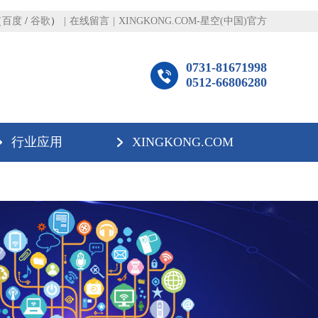
（
百度
/
谷歌
）
|
在线留言
|
XINGKONG.COM-星空(中国)官方
0731-81671998
0512-66806280
行业应用
XINGKONG.COM