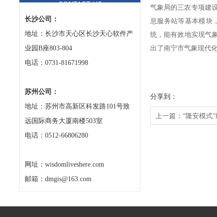
CONTACT US
气象局的三农专项建
长沙公司：
息服务站等基本模块
地址：长沙市天心区长沙天心软件产
统，能有效地实现气
业园B座803-804
出了南宁市气象现代
电话：0731-81671998
苏州公司：
分享到：
地址：苏州市高新区科发路101号致
上一篇：
“隆安模式
远国际商务大厦南楼503室
电话：0512-66806280
网址：wisdomliveshere.com
邮箱：dmgis@163.com