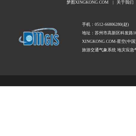
梦图XINGKONG.COM
|
关于我们
手机：0512-66806280(赵)
地址：苏州市高新区科发路10
XINGKONG.COM-星空
旅游交通气象系统
地灾应急