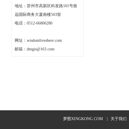
地址：苏州市高新区科发路101号致
远国际商务大厦南楼503室
电话：0512-66806280
网址：wisdomliveshere.com
邮箱：dmgis@163.com
梦图XINGKONG.COM
|
关于我们