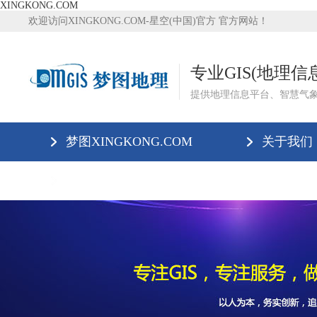
XINGKONG.COM
欢迎访问XINGKONG.COM-星空(中国)官方 官方网站！
专业GIS(地理
提供地理信息平台、智慧气
梦图XINGKONG.COM
关于我们
XINGKONG.COM-星空(中国)官方