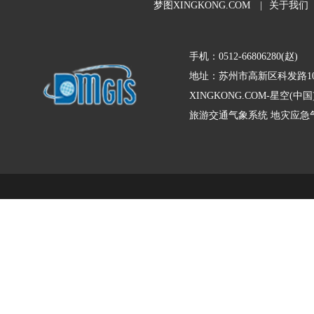
梦图XINGKONG.COM
|
关于我们
手机：0512-66806280(赵)
地址：苏州市高新区科发路10
XINGKONG.COM-星空
旅游交通气象系统
地灾应急