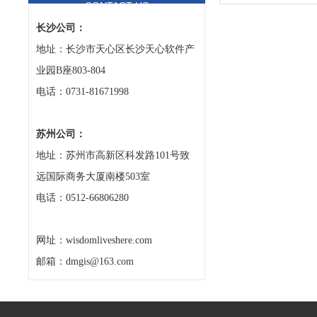
CONTACT US
长沙公司：
地址：长沙市天心区长沙天心软件产
业园B座803-804
电话：0731-81671998
苏州公司：
地址：苏州市高新区科发路101号致
远国际商务大厦南楼503室
电话：0512-66806280
网址：wisdomliveshere.com
邮箱：dmgis@163.com