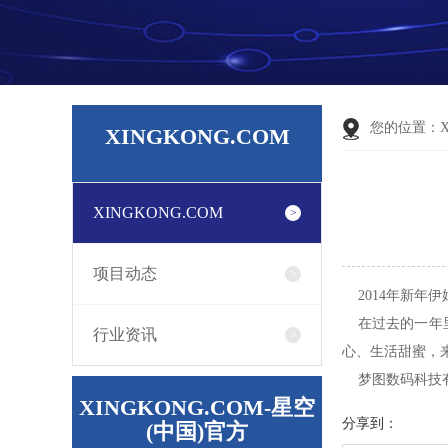
您的位置：
XINGKONG.COM
XINGKONG.COM
项目动态
2014年新年
在过去的一年里
行业资讯
心、生活甜蜜，
梦图数码科技有
XINGKONG.COM-星空
分享到：
(中国)官方