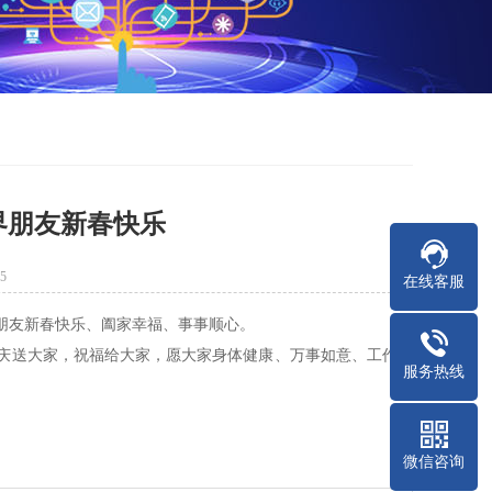
界朋友新春快乐
5
在线客服
朋友新春快乐、阖家幸福、事事顺心。
庆送大家，祝福给大家，愿大家身体健康、万事如意、工作顺
服务热线
微信咨询