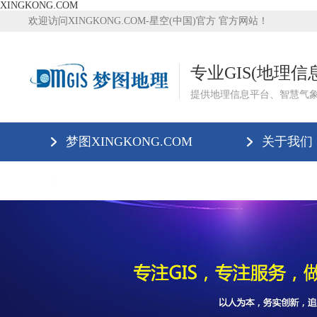
XINGKONG.COM
欢迎访问XINGKONG.COM-星空(中国)官方 官方网站！
专业GIS(地理
提供地理信息平台、智慧气
梦图XINGKONG.COM
关于我们
XINGKONG.COM-星空(中国)官方