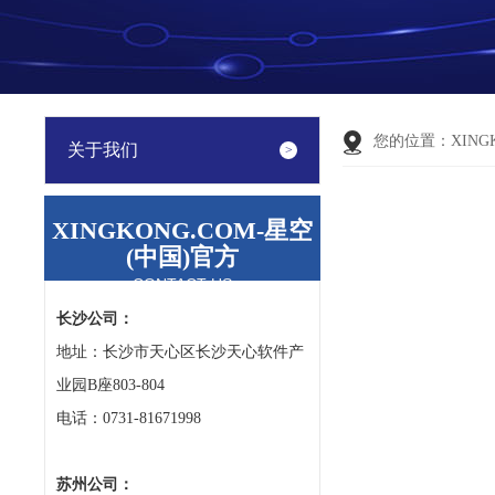
您的位置：
XING
关于我们
XINGKONG.COM-星空
(中国)官方
CONTACT US
长沙公司：
地址：长沙市天心区长沙天心软件产
业园B座803-804
电话：0731-81671998
苏州公司：