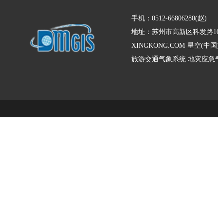
手机：0512-66806280(赵)
地址：苏州市高新区科发路10
XINGKONG.COM-星空
旅游交通气象系统
地灾应急