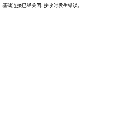
基础连接已经关闭: 接收时发生错误。