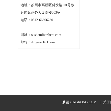
地址：苏州市高新区科发路101号致
远国际商务大厦南楼503室
电话：0512-66806280
网址：wisdomliveshere.com
邮箱：dmgis@163.com
梦图XINGKONG.COM
|
关于