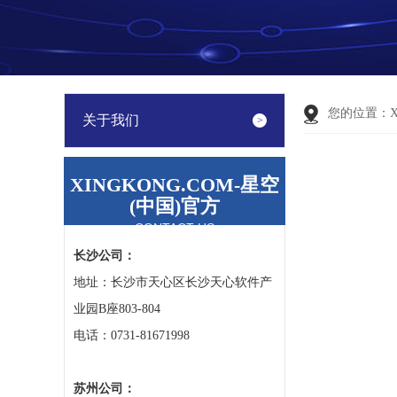
您的位置：
关于我们
XINGKONG.COM-星空
(中国)官方
CONTACT US
长沙公司：
地址：长沙市天心区长沙天心软件产
业园B座803-804
电话：0731-81671998
苏州公司：