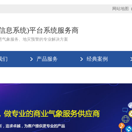
网站地图
理信息系统)平台系统服务商
慧气象服务、地灾预警的专业解决方案
我们
产品服务
经典案例