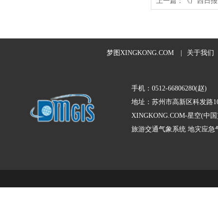
上一篇：
《广西日报
梦图XINGKONG.COM
|
关于我们
手机：0512-66806280(赵)
地址：苏州市高新区科发路10
XINGKONG.COM-星空
旅游交通气象系统
地灾应急