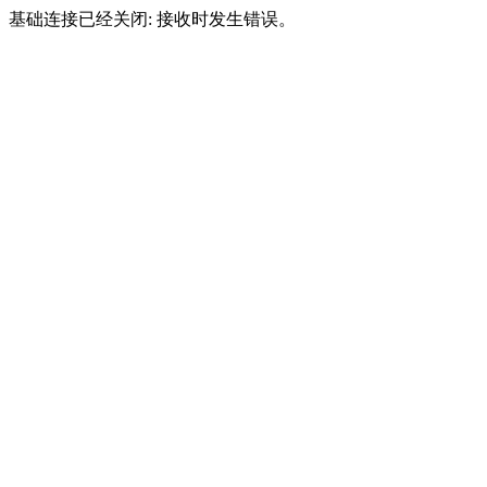
基础连接已经关闭: 接收时发生错误。