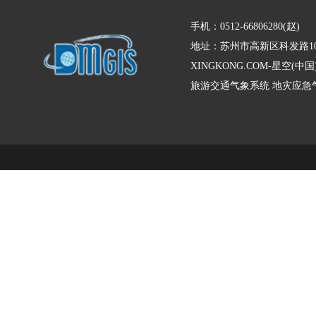
手机：0512-66806280(赵)
地址：苏州市高新区科发路10
XINGKONG.COM-星空
旅游交通气象系统
地灾应急