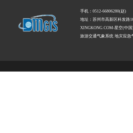
手机：0512-66806280(赵)
地址：苏州市高新区科发路10
XINGKONG.COM-星空
旅游交通气象系统
地灾应急