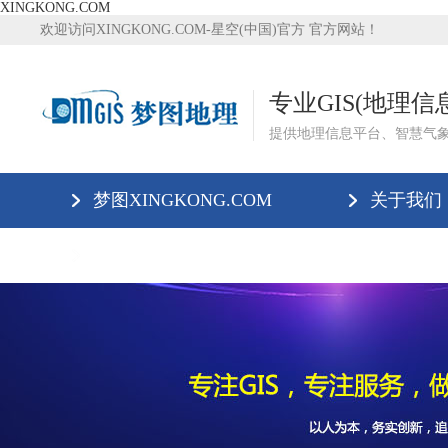
XINGKONG.COM
欢迎访问XINGKONG.COM-星空(中国)官方 官方网站！
专业GIS(地理
提供地理信息平台、智慧气
梦图XINGKONG.COM
关于我们
XINGKONG.COM-星空(中国)官方