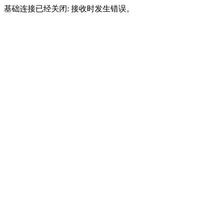
基础连接已经关闭: 接收时发生错误。