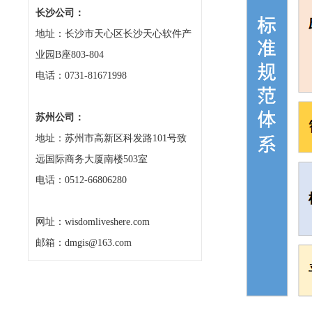
长沙公司：
地址：长沙市天心区长沙天心软件产
业园B座803-804
电话：0731-81671998
苏州公司：
地址：苏州市高新区科发路101号致
远国际商务大厦南楼503室
电话：0512-66806280
网址：wisdomliveshere.com
邮箱：dmgis@163.com