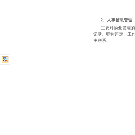
2、人事信息管理
主要对物业管理的各
记录、职称评定、工
主联系。