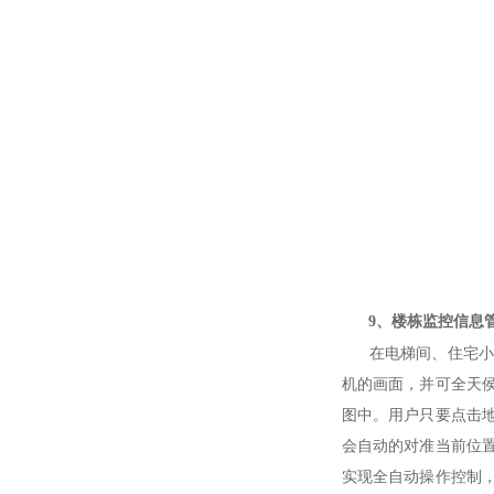
9、楼栋监控信息
在电梯间、住宅小
机的画面，并可全天
图中。用户只要点击
会自动的对准当前位
实现全自动操作控制