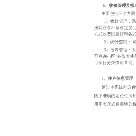
6、收费管理及报
主要包括三个方面
1）收款管理：
按其它各种条件定义
方式收费以及打印各
2）统计查询：
3）报表管理：
可查询小区“各仪表使
可实行分类快速查询
7、住户信息管理
通过本系统能方
图上准确的定位住所
用图表形式直观地分