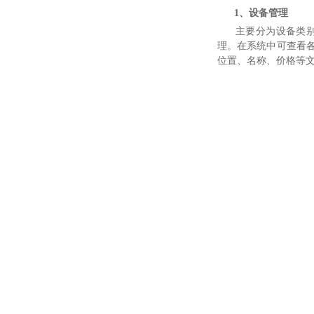
1、设备管理
主要分为设备类别信
理。在系统中可查看
位置、名称、价格等