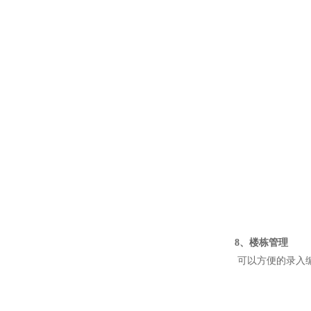
8、
楼栋管理
可以方便的录入