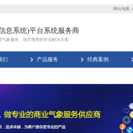
网站地图
理信息系统)平台系统服务商
慧气象服务、地灾预警的专业解决方案
我们
产品服务
经典案例