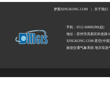
梦图XINGKONG.COM
|
关于我们
手机：0512-66806280(赵)
地址：苏州市高新区科发路10
XINGKONG.COM-星空
旅游交通气象系统
地灾应急