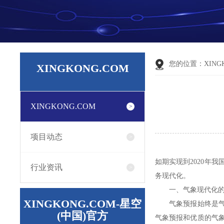
您的位置：
XING
XINGKONG.COM
XINGKONG.COM
项目动态
如期实现到2020年
行业资讯
务现代化。
一、气象现代化的
XINGKONG.COM-星空
气象预报始终是气象
(中国)官方
气象预报和优质的气