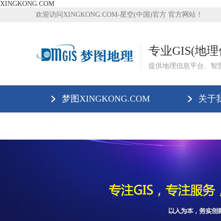
XINGKONG.COM
欢迎访问XINGKONG.COM-星空(中国)官方 官方网站！
专业GIS(地
提供地理信息平台、智
梦图XINGKONG.COM
关于
XINGKONG.COM-星空(中国)官方