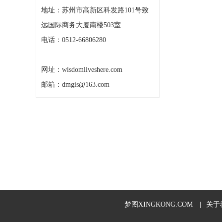
地址：苏州市高新区科发路101号致
远国际商务大厦南楼503室
电话：0512-66806280
网址：wisdomliveshere.com
邮箱：dmgis@163.com
梦图XINGKONG.COM
|
关于