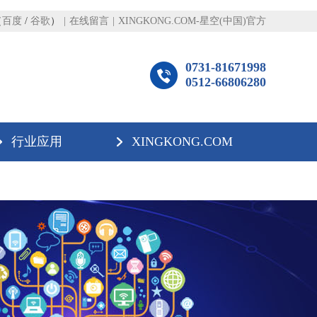
（
百度
/
谷歌
）
|
在线留言
|
XINGKONG.COM-星空(中国)官方
0731-81671998
0512-66806280
行业应用
XINGKONG.COM