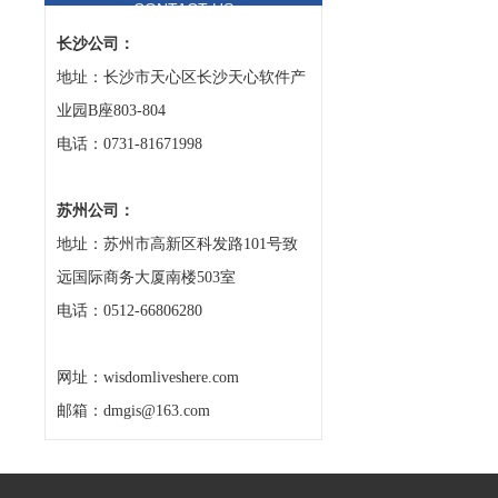
CONTACT US
长沙公司：
地址：长沙市天心区长沙天心软件产
业园B座803-804
电话：0731-81671998
苏州公司：
地址：苏州市高新区科发路101号致
远国际商务大厦南楼503室
电话：0512-66806280
网址：wisdomliveshere.com
邮箱：dmgis@163.com