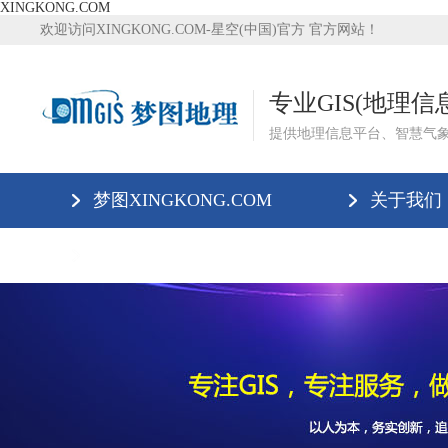
XINGKONG.COM
欢迎访问XINGKONG.COM-星空(中国)官方 官方网站！
专业GIS(地理
提供地理信息平台、智慧气
梦图XINGKONG.COM
关于我们
XINGKONG.COM-星空(中国)官方