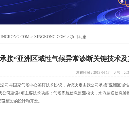
XINGKONG.COM
>
XINGKONG.COM
>
项目动态
承接“亚洲区域性气候异常诊断关键技术及
发布时间：2013-04-17
人气：
263
，我公司与国家气候中心签订技术协议，协议决定由我公司承接“亚洲区域
我公司建设4项主要技术功能：气候系统信息监测模块，水汽输送信息诊
面及框架的设计和开发。