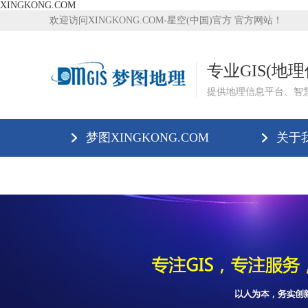
XINGKONG.COM
欢迎访问XINGKONG.COM-星空(中国)官方 官方网站！
专业GIS(地
提供地理信息平台、智
梦图XINGKONG.COM
关于
XINGKONG.COM-星空(中国)官方