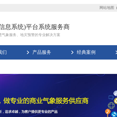
网站地图
理信息系统)平台系统服务商
慧气象服务、地灾预警的专业解决方案
我们
产品服务
经典案例