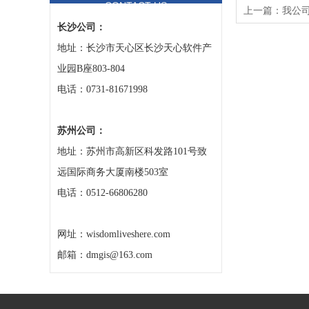
CONTACT US
上一篇：
我公
长沙公司：
地址：长沙市天心区长沙天心软件产
业园B座803-804
电话：0731-81671998
苏州公司：
地址：苏州市高新区科发路101号致
远国际商务大厦南楼503室
电话：0512-66806280
网址：wisdomliveshere.com
邮箱：dmgis@163.com