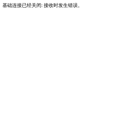
基础连接已经关闭: 接收时发生错误。