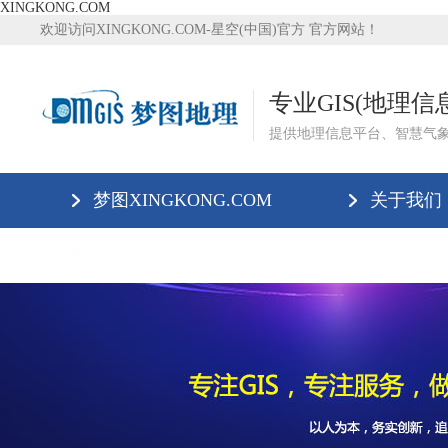
XINGKONG.COM
欢迎访问XINGKONG.COM-星空(中国)官方 官方网站！
专业GIS(地理
提供地理信息平台、智慧气
梦图XINGKONG.COM
关于我们
XINGKONG.COM-星空(中国)官方