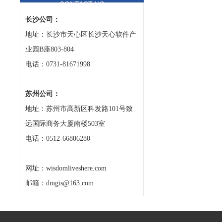
CONTACT US
长沙公司：
地址：长沙市天心区长沙天心软件产
业园B座803-804
电话：0731-81671998
苏州公司：
地址：苏州市高新区科发路101号致
远国际商务大厦南楼503室
电话：0512-66806280
网址：wisdomliveshere.com
邮箱：dmgis@163.com