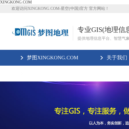
XINGKONG.COM
欢迎访问XINGKONG.COM-星空(中国)官方 官方网站！
专业GIS(地理
提供地理信息平台、智慧气
梦图XINGKONG.COM
关于我们
XINGKONG.COM-星空(中国)官方