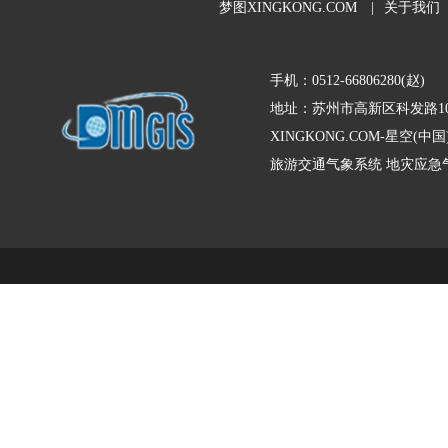
梦图XINGKONG.COM
|
关于我们
手机：0512-66806280(赵)
地址：苏州市高新区科发路10
XINGKONG.COM-星空
旅游交通气象系统
地灾应急