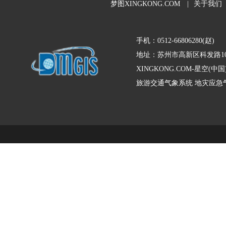
梦图XINGKONG.COM
|
关于我们
手机：0512-66806280(赵)
地址：苏州市高新区科发路10
XINGKONG.COM-星空
旅游交通气象系统
地灾应急