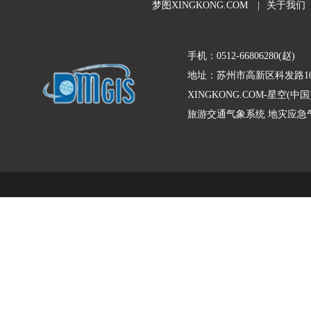
梦图XINGKONG.COM
|
关于我们
手机：0512-66806280(赵)
地址：苏州市高新区科发路10
XINGKONG.COM-星空
旅游交通气象系统
地灾应急