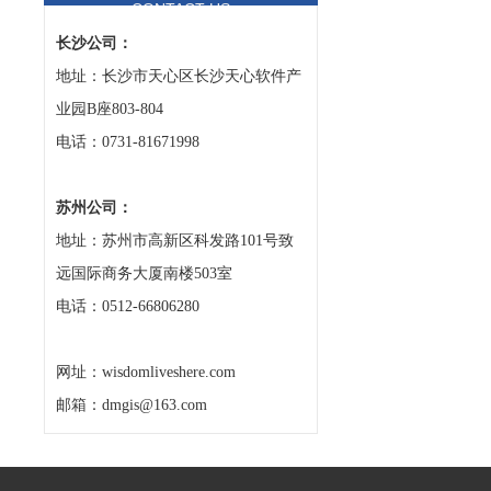
CONTACT US
长沙公司：
地址：长沙市天心区长沙天心软件产
业园B座803-804
电话：0731-81671998
苏州公司：
地址：苏州市高新区科发路101号致
远国际商务大厦南楼503室
电话：0512-66806280
网址：wisdomliveshere.com
邮箱：dmgis@163.com