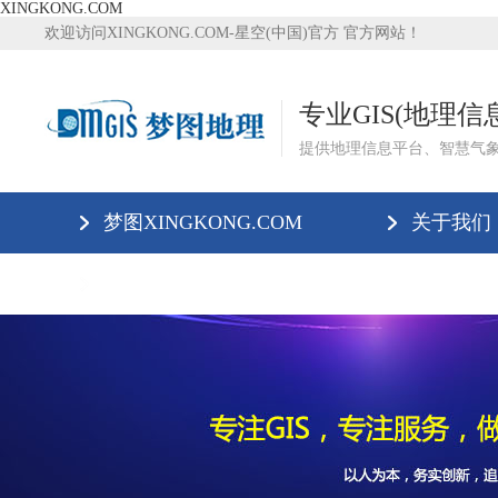
XINGKONG.COM
欢迎访问XINGKONG.COM-星空(中国)官方 官方网站！
专业GIS(地理
提供地理信息平台、智慧气
梦图XINGKONG.COM
关于我们
XINGKONG.COM-星空(中国)官方