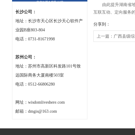
CONTACT US
由此提升湖南省
长沙公司：
互联互动、定向服务
地址：长沙市天心区长沙天心软件产
分享到：
业园B座803-804
上一篇：
广西县级综
电话：0731-81671998
苏州公司：
地址：苏州市高新区科发路101号致
远国际商务大厦南楼503室
电话：0512-66806280
网址：wisdomliveshere.com
邮箱：dmgis@163.com