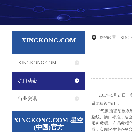
您的位置：
XING
XINGKONG.COM
XINGKONG.COM
项目动态
2017年5月24日
行业资讯
系统建设”项目。
“气象预警预报系统
路线、接口标准，建
XINGKONG.COM-星空
服务数据、产品数据
(中国)官方
成，实现软件业务平