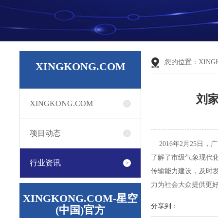
您的位置：
XING
XINGKONG.COM
刘
XINGKONG.COM
项目动态
2016年2月25
了解了市级气象现代
行业资讯
传输能力建设，及时
力为社会大众提供更
XINGKONG.COM-星空
分享到：
(中国)官方