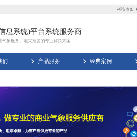
网站地图
理信息系统)平台系统服务商
慧气象服务、地灾预警的专业解决方案
我们
产品服务
经典案例