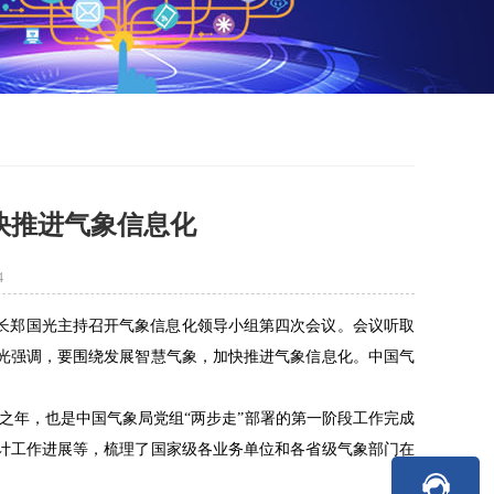
快推进气象信息化
4
组长郑国光主持召开气象信息化领导小组第四次会议。会议听取
光强调，要围绕发展智慧气象，加快推进气象信息化。中国气
收之年，也是中国气象局党组“两步走”部署的第一阶段工作完成
计工作进展等，梳理了国家级各业务单位和各省级气象部门在