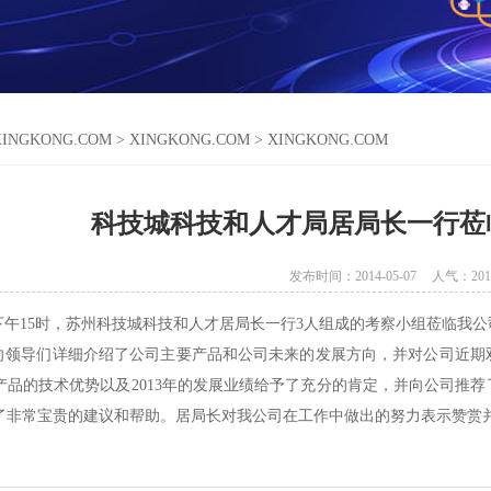
XINGKONG.COM
>
XINGKONG.COM
>
XINGKONG.COM
科技城科技和人才局居局长一行莅
发布时间：2014-05-07
人气：
201
日下午15时，苏州科技城科技和人才居局长一行3人组成的考察小组莅临我
领导们详细介绍了公司主要产品和公司未来的发展方向，并对公司近期
产品的技术优势以及2013年的发展业绩给予了充分的肯定，并向公司推
了非常宝贵的建议和帮助。居局长对我公司在工作中做出的努力表示赞赏并