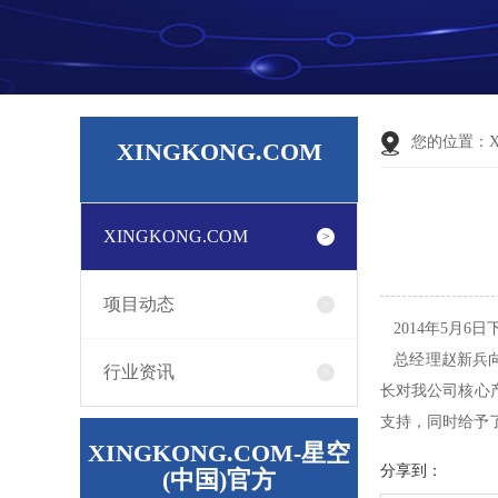
您的位置：
XINGKONG.COM
XINGKONG.COM
项目动态
2014年5月6
总经理赵新兵向
行业资讯
长对我公司核心
支持，同时给予
XINGKONG.COM-星空
分享到：
(中国)官方