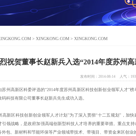
XINGKONG.COM
>
XINGKONG.COM
>
XINGKONG.COM
烈祝贺董事长赵新兵入选“2014年度苏州
发布时间：2014-08-14
人气：
193
，由苏州高新区科委评选的“2014年度苏州高新区科技创新创业领军人才
数码科技有限公司董事长赵新兵先生成功入选。
苏州高新区科技创新创业领军人才计划”为了深入贯彻“十二五规划”，加快
才引领战略，是政府加强高端创新型科技人才培养的重要举措。重点支持
务外包、新材料和节能环保等产业领域带技术、带项目、带资金来区创业