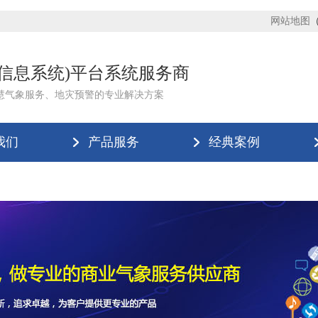
网站地图
理信息系统)平台系统服务商
慧气象服务、地灾预警的专业解决方案
我们
产品服务
经典案例