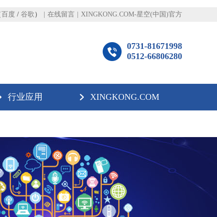
（
百度
/
谷歌
）
|
在线留言
|
XINGKONG.COM-星空(中国)官方
0731-81671998
0512-66806280
行业应用
XINGKONG.COM