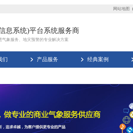
网站地图
理信息系统)平台系统服务商
慧气象服务、地灾预警的专业解决方案
我们
产品服务
经典案例