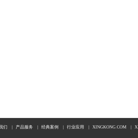
我们
|
产品服务
|
经典案例
|
行业应用
|
XINGKONG.COM
|
X