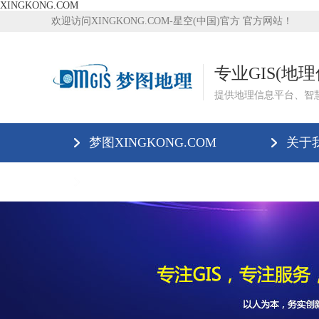
XINGKONG.COM
欢迎访问XINGKONG.COM-星空(中国)官方 官方网站！
专业GIS(地
提供地理信息平台、智
梦图XINGKONG.COM
关于
XINGKONG.COM-星空(中国)官方