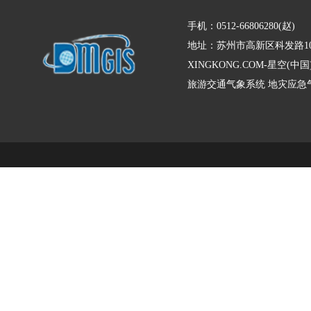
手机：0512-66806280(赵)
地址：苏州市高新区科发路10
XINGKONG.COM-星空
旅游交通气象系统
地灾应急