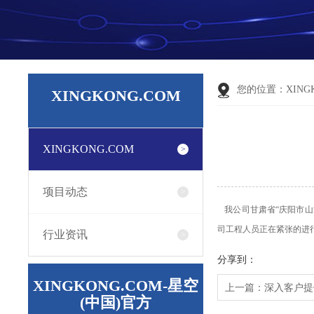
您的位置：
XING
XINGKONG.COM
XINGKONG.COM
项目动态
我公司甘肃省“庆阳市山
司工程人员正在紧张的进
行业资讯
分享到：
XINGKONG.COM-星空
上一篇：
深入客户提
(中国)官方