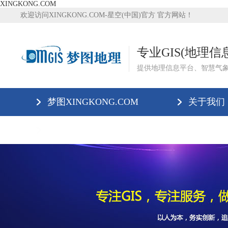
XINGKONG.COM
欢迎访问XINGKONG.COM-星空(中国)官方 官方网站！
专业GIS(地理
提供地理信息平台、智慧气
梦图XINGKONG.COM
关于我们
XINGKONG.COM-星空(中国)官方