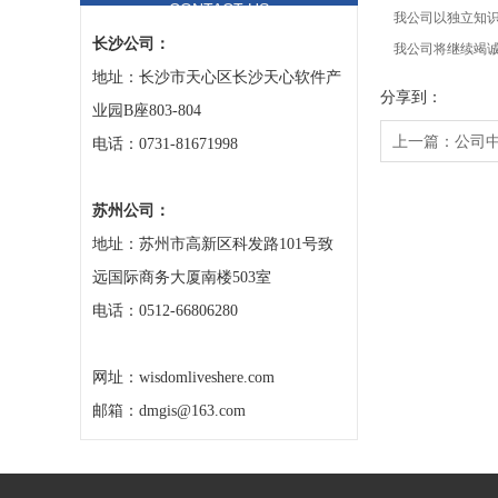
CONTACT US
我公司以独立知识
长沙公司：
我公司将继续竭
地址：长沙市天心区长沙天心软件产
分享到：
业园B座803-804
上一篇：
公司
电话：0731-81671998
苏州公司：
地址：苏州市高新区科发路101号致
远国际商务大厦南楼503室
电话：0512-66806280
网址：wisdomliveshere.com
邮箱：dmgis@163.com