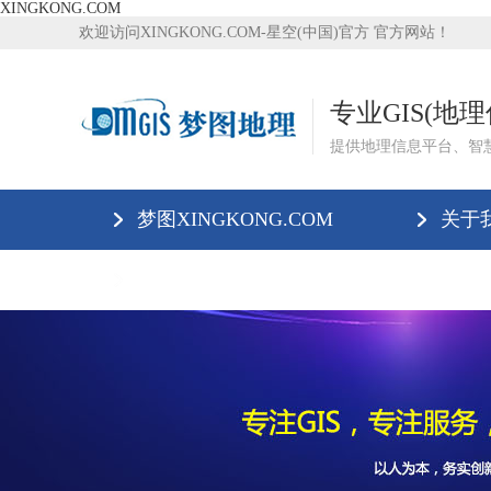
XINGKONG.COM
欢迎访问XINGKONG.COM-星空(中国)官方 官方网站！
专业GIS(地
提供地理信息平台、智
梦图XINGKONG.COM
关于
XINGKONG.COM-星空(中国)官方