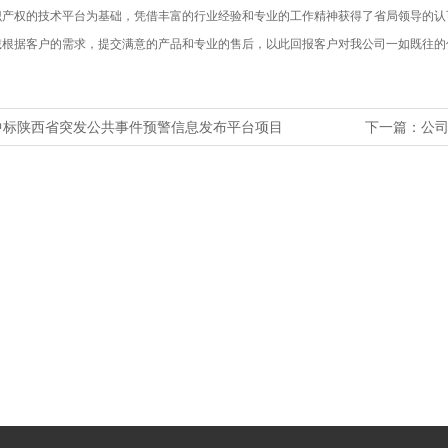
产权的技术平台为基础，凭借丰富的行业经验和专业的工作精神获得了省局领导的认
诚根据客户的需求，提交满意的产品和专业的售后，以此回报客户对我公司一如既往的
中标陕西省突发公共事件预警信息发布平台项目
下一篇：
公