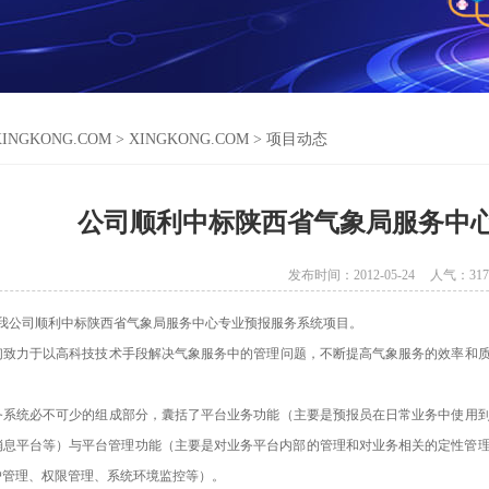
XINGKONG.COM
>
XINGKONG.COM
>
项目动态
公司顺利中标陕西省气象局服务中
发布时间：2012-05-24
人气：
317
日，我公司顺利中标陕西省气象局服务中心专业预报服务系统项目。
致力于以高科技技术手段解决气象服务中的管理问题，不断提高气象服务的效率和质
系统必不可少的组成部分，囊括了平台业务功能（主要是预报员在日常业务中使用到
消息平台等）与平台管理功能（主要是对业务平台内部的管理和对业务相关的定性管
户管理、权限管理、系统环境监控等）。