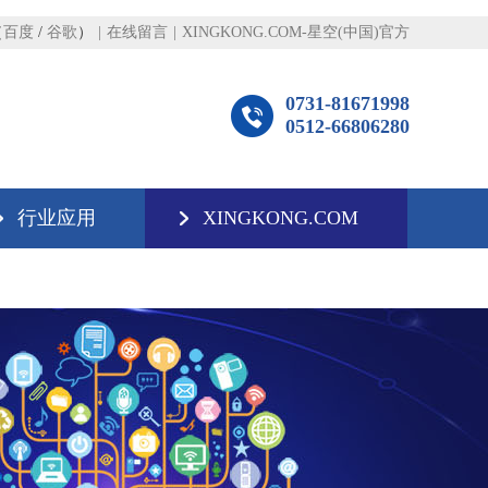
（
百度
/
谷歌
）
|
在线留言
|
XINGKONG.COM-星空(中国)官方
0731-81671998
0512-66806280
行业应用
XINGKONG.COM