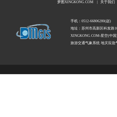
梦图XINGKONG.COM
|
关于我们
手机：0512-66806280(赵)
地址：苏州市高新区科发路10
XINGKONG.COM-星空
旅游交通气象系统
地灾应急