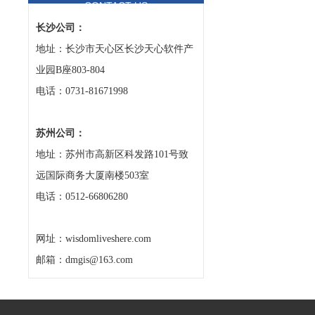
CONTACT US
长沙公司：
地址：长沙市天心区长沙天心软件产
业园B座803-804
电话：0731-81671998
苏州公司：
地址：苏州市高新区科发路101号致
远国际商务大厦南楼503室
电话：0512-66806280
网址：wisdomliveshere.com
邮箱：dmgis@163.com