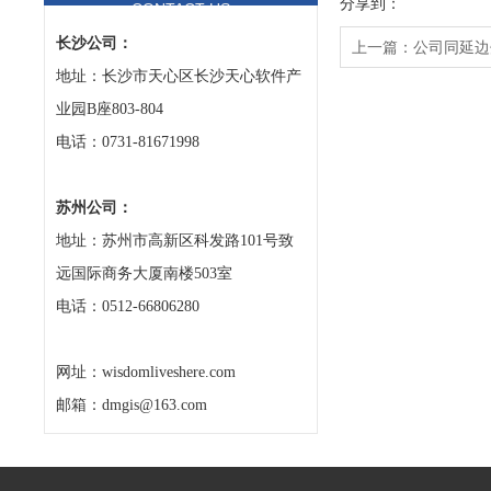
分享到：
CONTACT US
长沙公司：
上一篇：
公司同延边
地址：长沙市天心区长沙天心软件产
业园B座803-804
电话：0731-81671998
苏州公司：
地址：苏州市高新区科发路101号致
远国际商务大厦南楼503室
电话：0512-66806280
网址：wisdomliveshere.com
邮箱：dmgis@163.com