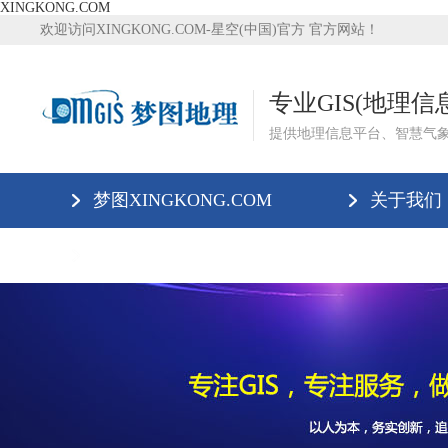
XINGKONG.COM
欢迎访问XINGKONG.COM-星空(中国)官方 官方网站！
专业GIS(地理
提供地理信息平台、智慧气
梦图XINGKONG.COM
关于我们
XINGKONG.COM-星空(中国)官方