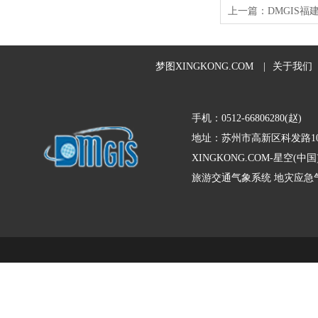
上一篇：
DMGIS
梦图XINGKONG.COM
|
关于我们
手机：0512-66806280(赵)
地址：苏州市高新区科发路10
XINGKONG.COM-星空
旅游交通气象系统
地灾应急