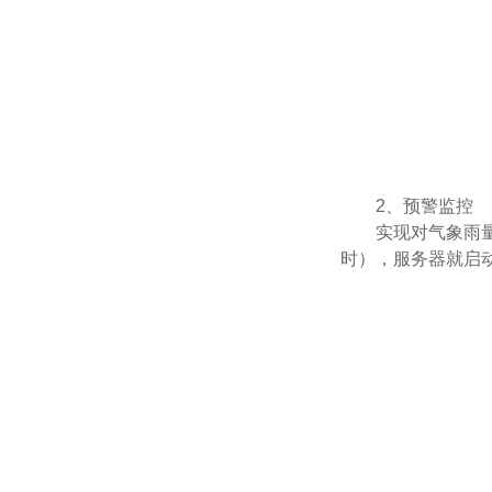
2、预警监控
实现对气象雨
时），服务器就启