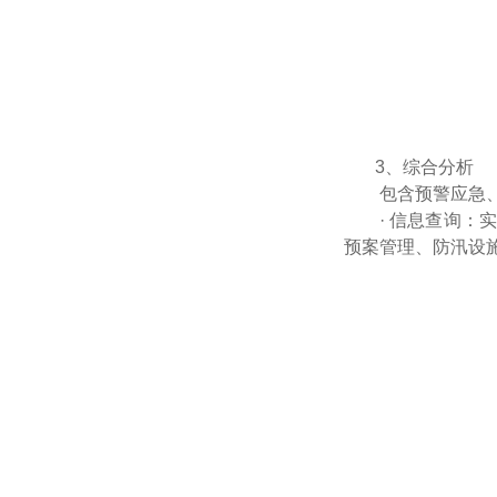
3、综合分析
包含预警应急
· 信息查询
预案管理、防汛设