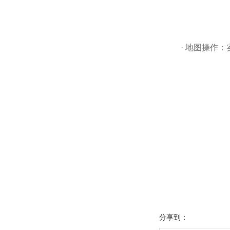
· 地图操作
分享到：