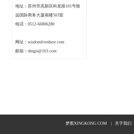
地址：苏州市高新区科发路101号致
远国际商务大厦南楼503室
电话：0512-66806280
网址：wisdomliveshere.com
邮箱：dmgis@163.com
梦图XINGKONG.COM
|
关于我们