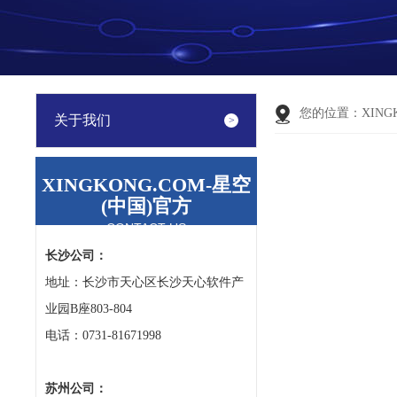
您的位置：
XING
关于我们
XINGKONG.COM-星空
(中国)官方
CONTACT US
长沙公司：
地址：长沙市天心区长沙天心软件产
业园B座803-804
电话：0731-81671998
苏州公司：