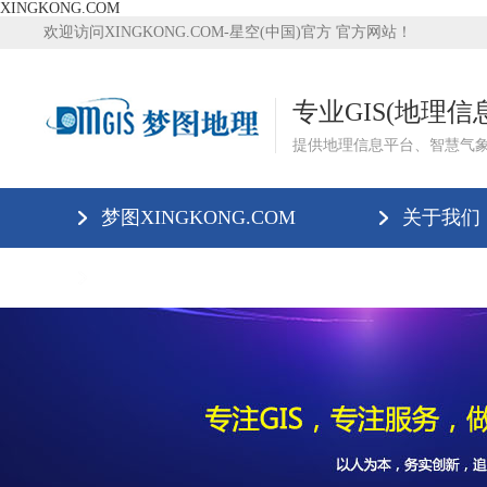
XINGKONG.COM
欢迎访问XINGKONG.COM-星空(中国)官方 官方网站！
专业GIS(地理
提供地理信息平台、智慧气
梦图XINGKONG.COM
关于我们
XINGKONG.COM-星空(中国)官方