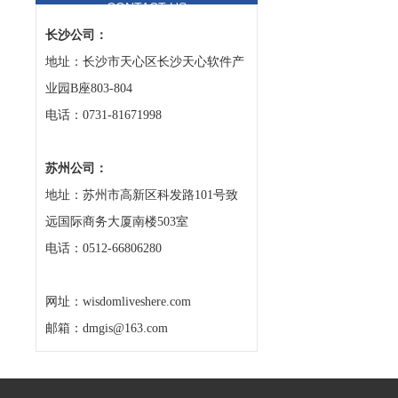
CONTACT US
长沙公司：
地址：长沙市天心区长沙天心软件产
业园B座803-804
电话：0731-81671998
苏州公司：
地址：苏州市高新区科发路101号致
远国际商务大厦南楼503室
电话：0512-66806280
网址：wisdomliveshere.com
邮箱：dmgis@163.com