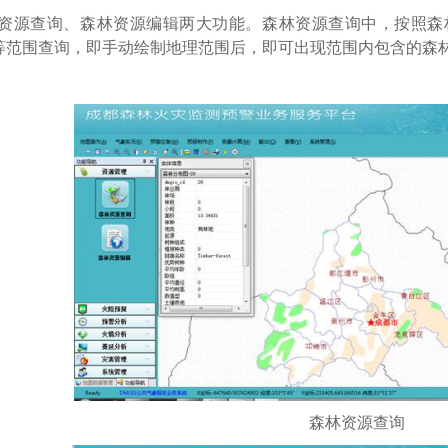
资源查询、森林资源编辑两大功能。森林资源查询中，按照森
等范围查询，即手动绘制地理范围后，即可出现范围内包含的森
森林资源查询