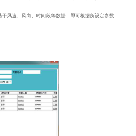
基于风速、风向、时间段等数据，即可根据所设定参数