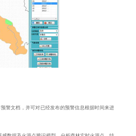
预警文档，并可对已经发布的预警信息根据时间来进
遥感数据及火源点辨识模型，分析森林实时火源点，结