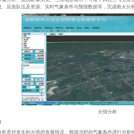
息、应急队伍及资源、实时气象条件与预报数据等，完成救火分
火情分析
析
分析是对发生的火情的发展情况，根据当时的气象条件进行分析