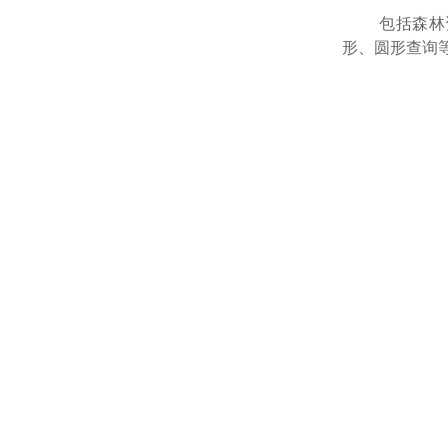
包括森林
形、圆形查询