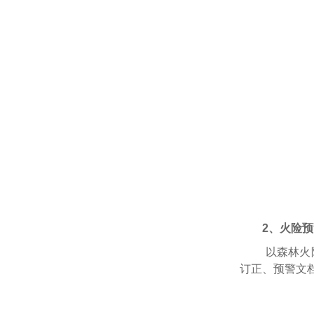
2、火险预
以森林火
订正、预警文