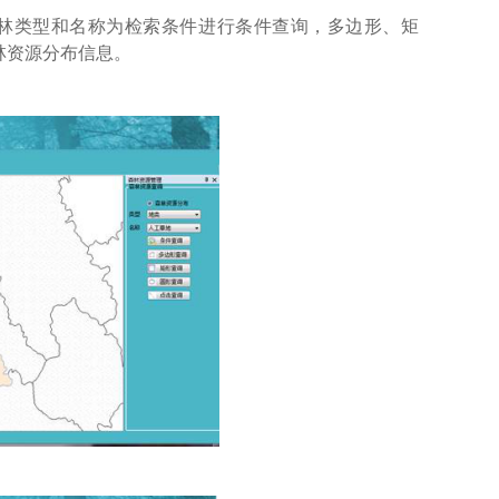
林类型和名称为检索条件进行条件查询，多边形、矩
林资源分布信息。