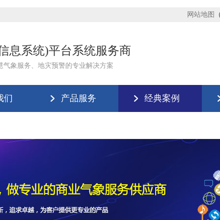
网站地图
理信息系统)平台系统服务商
慧气象服务、地灾预警的专业解决方案
我们
产品服务
经典案例